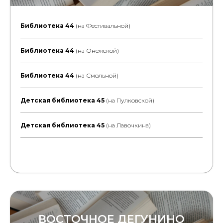
Библиотека 44
(на Фестивальной)
Библиотека 44
(на Онежской)
Библиотека 44
(на Смольной)
Детская библиотека 45
(на Пулковской)
Детская библиотека 45
(на Лавочкина)
ВОСТОЧНОЕ ДЕГУНИНО