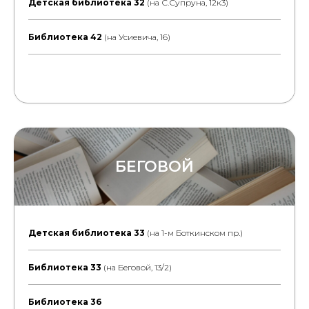
Детская библиотека 32
(на С.Супруна, 12к3)
Библиотека 42
(на Усиевича, 16)
БЕГОВОЙ
Детская библиотека 33
(на 1-м Боткинском пр.)
Библиотека 33
(на Беговой, 13/2)
Библиотека 36