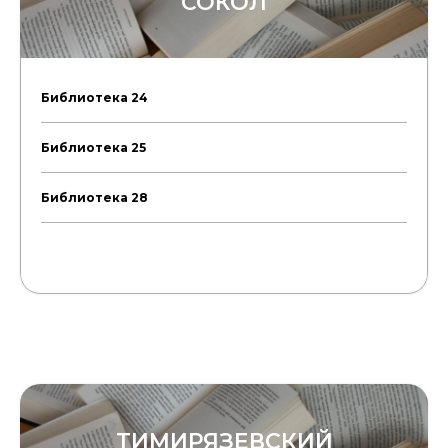
СОКОЛ
Библиотека 24
Библиотека 25
Библиотека 28
ТИМИРЯЗЕВСКИЙ