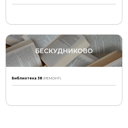
БЕСКУДНИКОВО
Библиотека 38
(РЕМОНТ)