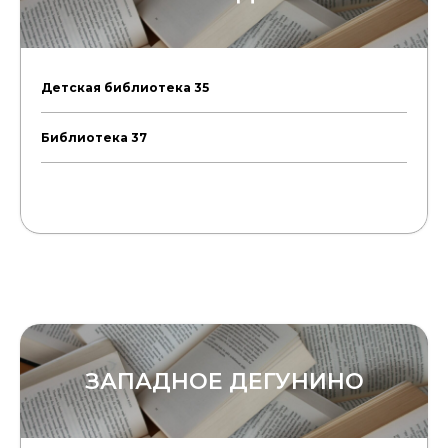
Детская библиотека 35
Библиотека 37
ЗАПАДНОЕ ДЕГУНИНО