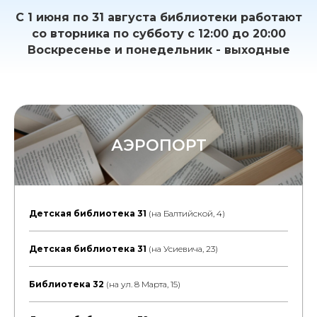
С 1 июня по 31 августа библиотеки работают
со вторника по субботу с 12:00 до 20:00
Воскресенье и понедельник - выходные
АЭРОПОРТ
Детская библиотека 31
(на Балтийской, 4)
Детская библиотека 31
(на Усиевича, 23)
Библиотека 32
(на ул. 8 Марта, 15)