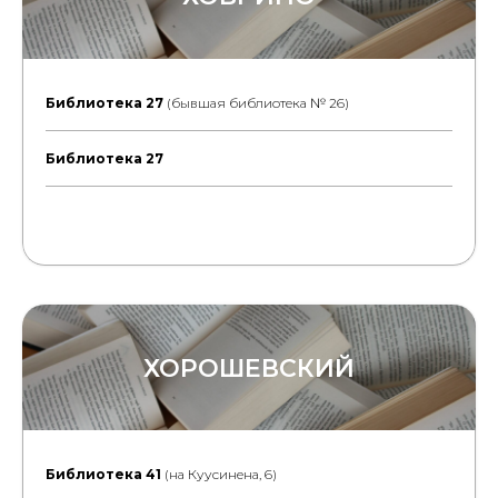
Библиотека 2
7
(бывшая библиотека № 26)
Библиотека 27
ХОРОШЕВСКИЙ
Библиотека 41
(на Куусинена, 6)