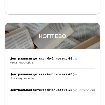
КОПТЕВО
Центральная детская библиотека 46
(на
Михалковской, 15)
Центральная детская библиотека 46
(на
Новопетровской)
Центральная детская библиотека 46
(на Коптевской)