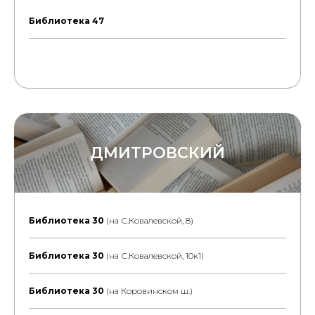
Библиотека 47
ДМИТРОВСКИЙ
Библиотека 30
(на С.Ковалевской, 8)
Библиотека 30
(на С.Ковалевской, 10к1)
Библиотека 30
(на Коровинском ш.)