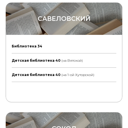
САВЕЛОВСКИЙ
Библиотека 34
Детская библиотека 40
(на Вятской)
Детская библиотека 40
(на 1-ой Хуторской)