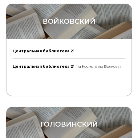
ВОЙКОВСКИЙ
Центральная библиотека 21
Центральная библиотека 21
(на Космонавта Волкова)
ГОЛОВИНСКИЙ