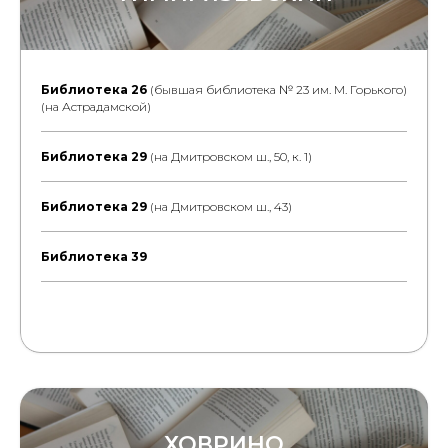
Библиотека 2
6
(бывшая библиотека № 23 им. М. Горького)
(на Аст
радамской)
Библиотека 29
(на Дмитровском ш., 50, к. 1)
Библиотека 29
(на Дмитровском ш., 43)
Библиотека 39
ХОВРИНО