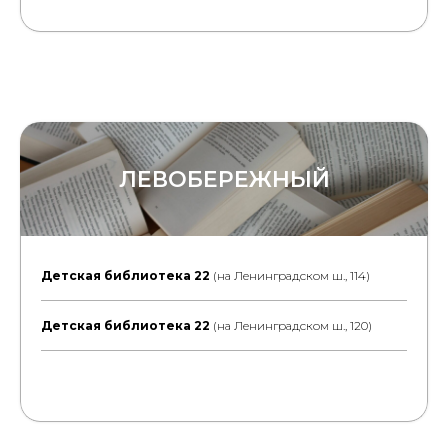
ЛЕВОБЕРЕЖНЫЙ
Детская библиотека 22
(на Ленинградском ш., 114)
Детская библиотека 22
(на Ленинградском ш., 120)