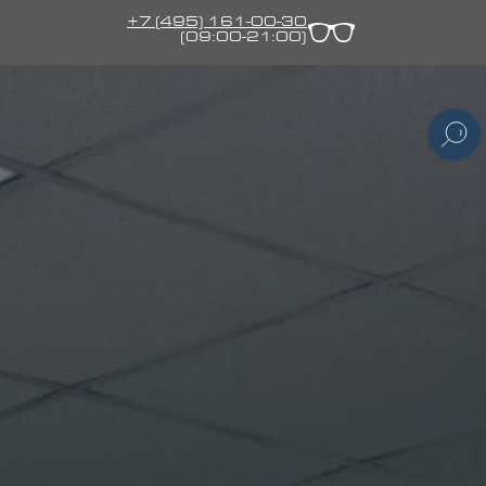
+7 (495) 161-00-30
(09:00-21:00)
видящих