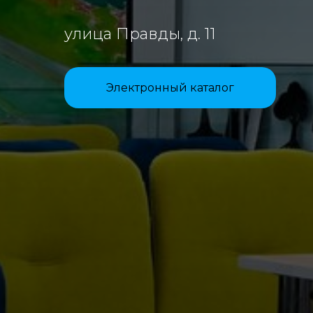
улица Правды, д. 11
Электронный каталог