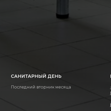
САНИТАРНЫЙ ДЕНЬ
Последний вторник месяца