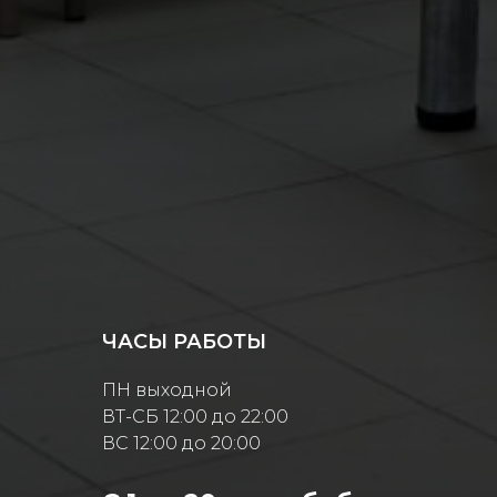
ЧАСЫ РАБОТЫ
ПН выходной
ВТ-СБ 12:00 до 22:00
ВС 12:00 до 20:00