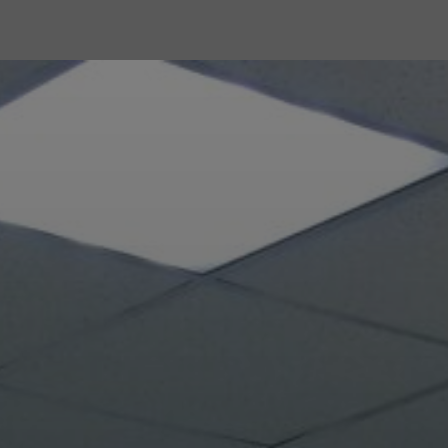
Версия для слабо