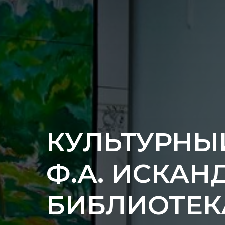
КУЛЬТУРНЫ
Ф.А. ИСКАНД
БИБЛИОТЕК