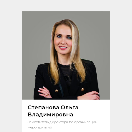
Степанова Ольга
Владимировна
Заместитель директора по организации
мероприятий