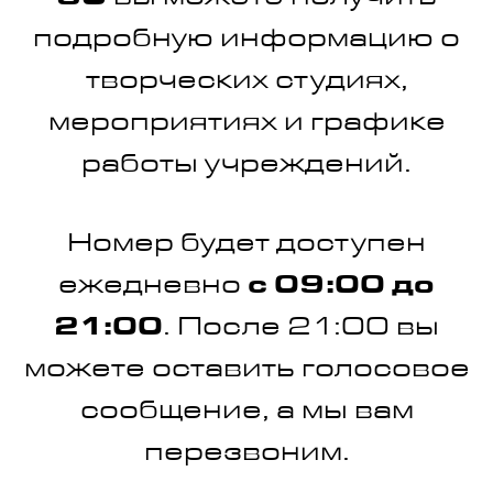
30
вы можете получить
подробную информацию о
творческих студиях,
мероприятиях и графике
работы учреждений.
Номер будет доступен
ежедневно
с 09:00 до
21:00
. После 21:00 вы
можете оставить голосовое
сообщение, а мы вам
перезвоним.