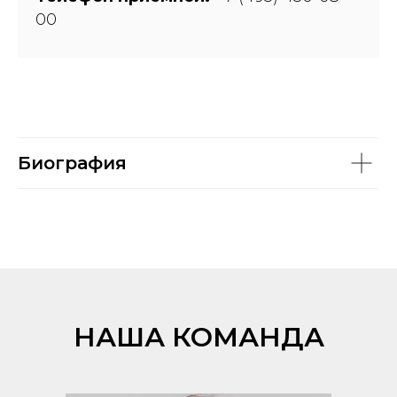
00
Биография
НАША КОМАНДА