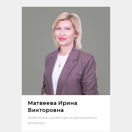
Матвеева Ирина
Викторовна
Заместитель директора по финансовым
вопросам