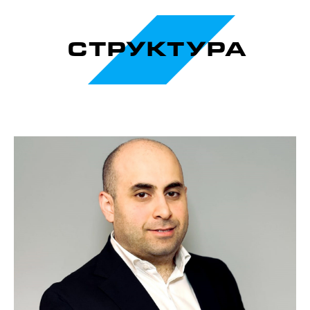
СТРУКТУРА