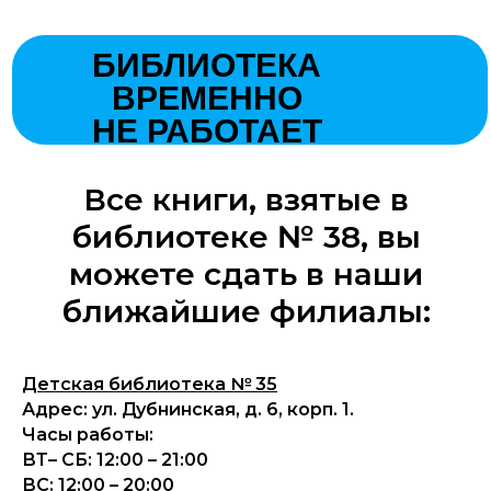
БИБЛИОТЕКА
ВРЕМЕННО
НЕ РАБОТАЕТ
Все книги, взятые в
библиотеке № 38, вы
можете сдать в наши
ближайшие филиалы:
Детская библиотека № 35
Адрес: ул. Дубнинская, д. 6, корп. 1.
Часы работы:
ВТ– СБ: 12:00 – 21:00
ВС: 12:00 – 20:00