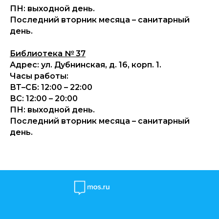
ПН: выходной день.
Последний вторник месяца – санитарный
день.
Библиотека № 37
Адрес: ул. Дубнинская, д. 16, корп. 1.
Часы работы:
ВТ–СБ: 12:00 – 22:00
ВС: 12:00 – 20:00
ПН: выходной день.
Последний вторник месяца – санитарный
день.