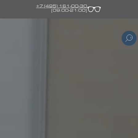
+7 (495) 161-00-30
(09:00-21:00)
видящих