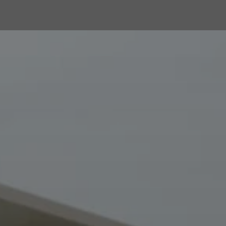
Версия для слабо