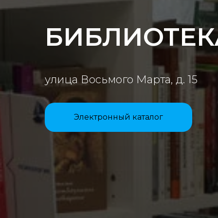
БИБЛИОТЕК
улица Восьмого Марта, д. 15
Электронный каталог