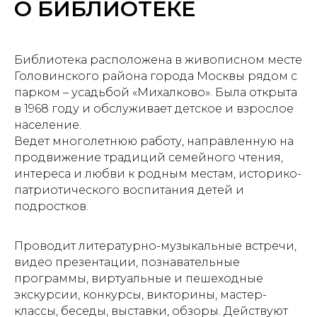
О БИБЛИОТЕКЕ
Библиотека расположена в живописном месте
Головинского района города Москвы рядом с
парком – усадьбой «Михалково». Была открыта
в 1968 году и обслуживает детское и взрослое
население.
Ведет многолетнюю работу, направленную на
продвижение традиций семейного чтения,
интереса и любви к родным местам, историко-
патриотического воспитания детей и
подростков.
Проводит литературно-музыкальные встречи,
видео презентации, познавательные
программы, виртуальные и пешеходные
экскурсии, конкурсы, викторины, мастер-
классы, беседы, выставки, обзоры. Действуют