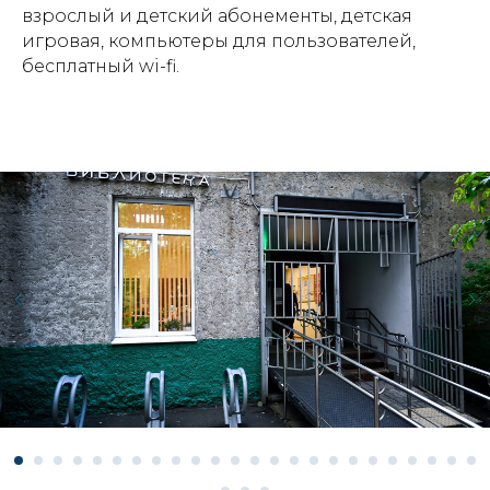
взрослый и детский абонементы, детская
игровая, компьютеры для пользователей,
бесплатный wi-fi.