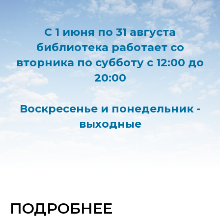
С 1 июня по 31 августа
библиотека работает со
вторника по субботу с 12:00 до
20:00
Воскресенье и понедельник -
выходные
ПОДРОБНЕЕ