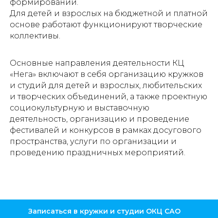
формирований.
Для детей и взрослых на бюджетной и платной
основе работают функционируют творческие
коллективы.
Основные направления деятельности КЦ
«Нега» включают в себя организацию кружков
и студий для детей и взрослых, любительских
и творческих объединений, а также проектную
социокультурную и выставочную
деятельность, организацию и проведение
фестивалей и конкурсов в рамках досугового
пространства, услуги по организации и
проведению праздничных мероприятий.
Записаться в кружки и студии ОКЦ САО