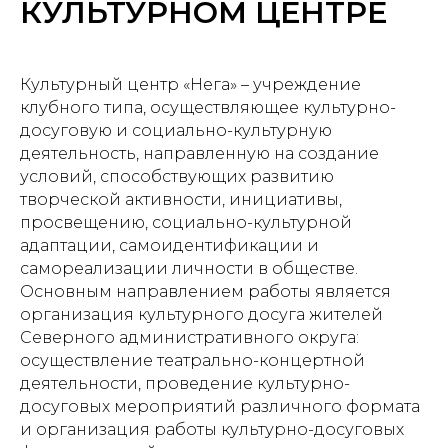
КУЛЬТУРНОМ ЦЕНТРЕ
Культурный центр «Нега» – учреждение
клубного типа, осуществляющее культурно-
досуговую и социально-культурную
деятельность, направленную на создание
условий, способствующих развитию
творческой активности, инициативы,
просвещению, социально-культурной
адаптации, самоидентификации и
самореализации личности в обществе.
Основным направлением работы является
организация культурного досуга жителей
Северного административного округа:
осуществление театрально-концертной
деятельности, проведение культурно-
досуговых мероприятий различного формата
и организация работы культурно-досуговых