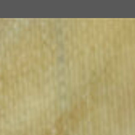
Версия для слабовидя