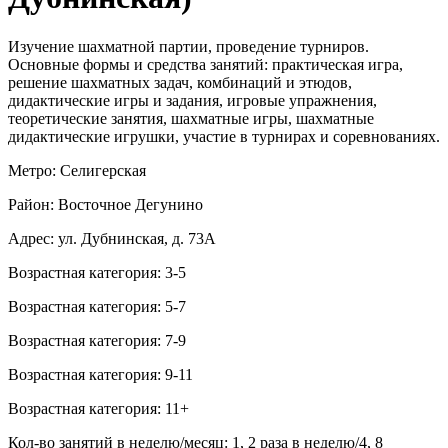
Изучение шахматной партии, проведение турниров.
Основные формы и средства занятий: практическая игра,
решение шахматных задач, комбинаций и этюдов,
дидактические игры и задания, игровые упражнения,
теоретические занятия, шахматные игры, шахматные
дидактические игрушки, участие в турнирах и соревнованиях.
Метро: Селигерская
Район: Восточное Дегунино
Адрес: ул. Дубнинская, д. 73А
Возрастная категория: 3-5
Возрастная категория: 5-7
Возрастная категория: 7-9
Возрастная категория: 9-11
Возрастная категория: 11+
Кол-во занятий в неделю/месяц: 1, 2 раза в неделю/4, 8