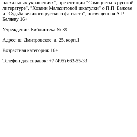
пасхальных украшениях", презентации "Самоцветы в русской
литературе", "Хозяин Малахитовой шкатулки" о П.П. Бажове
и "Судьба великого русского фантаста", посвященная А.Р.
Беляеву
16+
Учреждение: Библиотека № 39
Адрес: ш. Дмитровское, д. 25, корп.1
Возрастная категория: 16+
Телефон для справок: +7 (495) 663-55-33