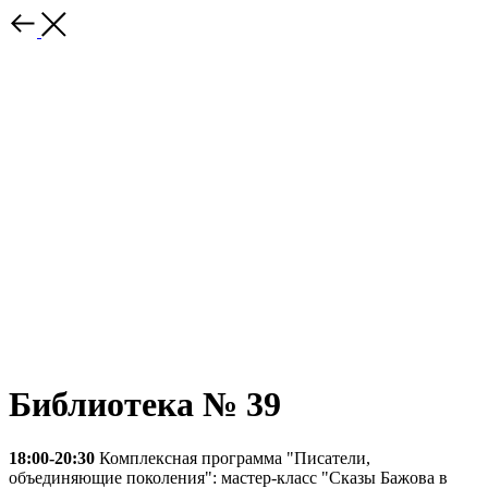
Библиотека № 39
18:00-20:30
Комплексная программа "Писатели,
объединяющие поколения": мастер-класс "Сказы Бажова в