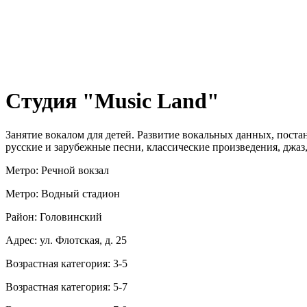
Студия "Music Land"
Занятие вокалом для детей. Развитие вокальных данных, поста
русские и зарубежные песни, классические произведения, джаз,
Метро: Речной вокзал
Метро: Водный стадион
Район: Головинский
Адрес: ул. Флотская, д. 25
Возрастная категория: 3-5
Возрастная категория: 5-7