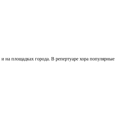
 и на площадках города. В репертуаре хора популярные