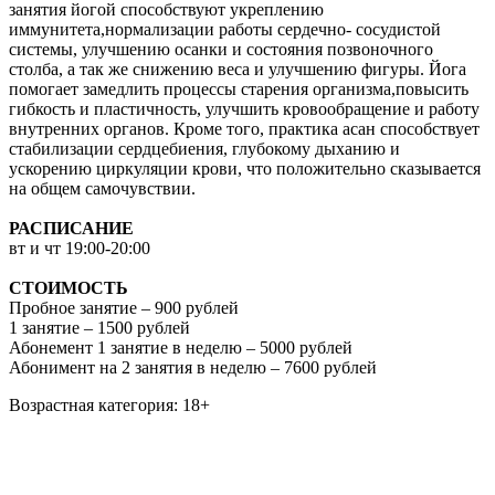
занятия йогой способствуют укреплению
иммунитета,нормализации работы сердечно- сосудистой
системы, улучшению осанки и состояния позвоночного
столба, а так же снижению веса и улучшению фигуры. Йога
помогает замедлить процессы старения организма,повысить
гибкость и пластичность, улучшить кровообращение и работу
внутренних органов. Кроме того, практика асан способствует
стабилизации сердцебиения, глубокому дыханию и
ускорению циркуляции крови, что положительно сказывается
на общем самочувствии.
РАСПИСАНИЕ
вт и чт 19:00-20:00
СТОИМОСТЬ
Пробное занятие – 900 рублей
1 занятие – 1500 рублей
Абонемент 1 занятие в неделю – 5000 рублей
Абонимент на 2 занятия в неделю – 7600 рублей
Возрастная категория: 18+