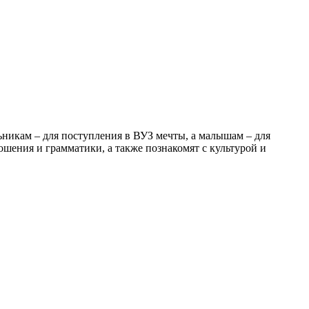
ьникам – для поступления в ВУЗ мечты, а малышам – для
шения и грамматики, а также познакомят с культурой и