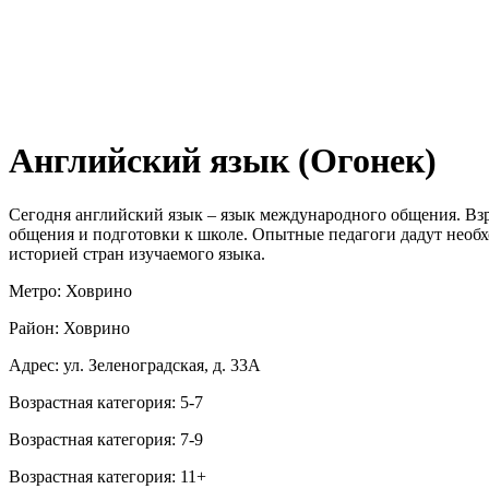
Английский язык (Огонек)
Сегодня английский язык – язык международного общения. Взр
общения и подготовки к школе. Опытные педагоги дадут необх
историей стран изучаемого языка.
Метро: Ховрино
Район: Ховрино
Адрес: ул. Зеленоградская, д. 33А
Возрастная категория: 5-7
Возрастная категория: 7-9
Возрастная категория: 11+