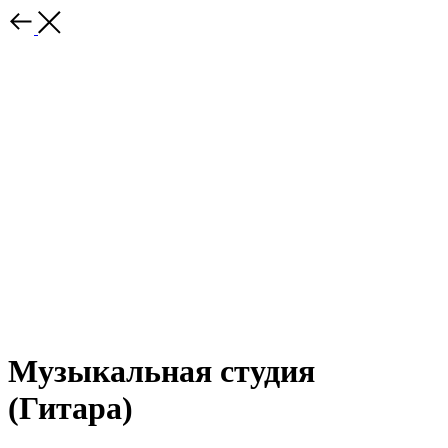
Музыкальная студия
(Гитара)