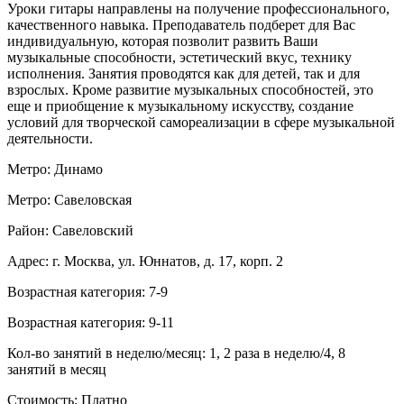
Уроки гитары направлены на получение профессионального,
качественного навыка. Преподаватель подберет для Вас
индивидуальную, которая позволит развить Ваши
музыкальные способности, эстетический вкус, технику
исполнения. Занятия проводятся как для детей, так и для
взрослых. Кроме развитие музыкальных способностей, это
еще и приобщение к музыкальному искусству, создание
условий для творческой самореализации в сфере музыкальной
деятельности.
Метро: Динамо
Метро: Савеловская
Район: Савеловский
Адрес: г. Москва, ул. Юннатов, д. 17, корп. 2
Возрастная категория: 7-9
Возрастная категория: 9-11
Кол-во занятий в неделю/месяц: 1, 2 раза в неделю/4, 8
занятий в месяц
Стоимость: Платно