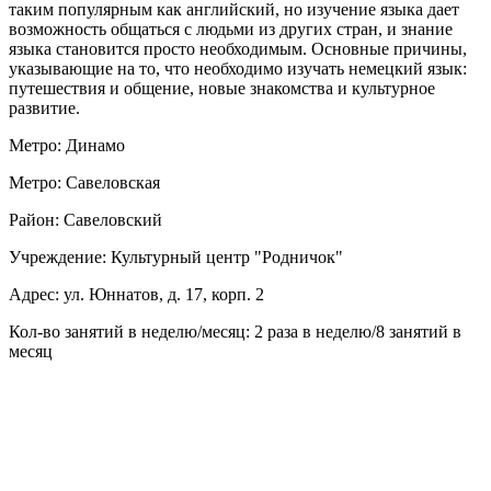
таким популярным как английский, но изучение языка дает
возможность общаться с людьми из других стран, и знание
языка становится просто необходимым. Основные причины,
указывающие на то, что необходимо изучать немецкий язык:
путешествия и общение, новые знакомства и культурное
развитие.
Метро: Динамо
Метро: Савеловская
Район: Савеловский
Учреждение: Культурный центр "Родничок"
Адрес: ул. Юннатов, д. 17, корп. 2
Кол-во занятий в неделю/месяц: 2 раза в неделю/8 занятий в
месяц