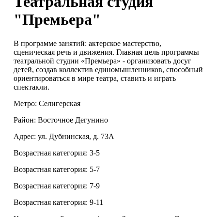
Театральная студия
"Премьера"
В программе занятий: актерское мастерство,
сценическая речь и движения. Главная цель программы
театральной студии «Премьера» - организовать досуг
детей, создав коллектив единомышленников, способный
ориентироваться в мире театра, ставить и играть
спектакли.
Метро: Селигерская
Район: Восточное Дегунино
Адрес: ул. Дубнинская, д. 73А
Возрастная категория: 3-5
Возрастная категория: 5-7
Возрастная категория: 7-9
Возрастная категория: 9-11