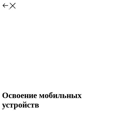
Освоение мобильных
устройств