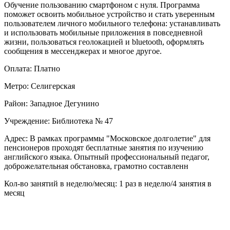
Обучение пользованию смартфоном с нуля. Программа
поможет освоить мобильное устройство и стать уверенным
пользователем личного мобильного телефона: устанавливать
и использовать мобильные приложения в повседневной
жизни, пользоваться геолокацией и bluetooth, оформлять
сообщения в мессенджерах и многое другое.
Оплата: Платно
Метро: Селигерская
Район: Западное Дегунино
Учреждение: Библиотека № 47
Адрес: В рамках программы "Московское долголетие" для
пенсионеров проходят бесплатные занятия по изучению
английского языка. Опытный профессиональный педагог,
доброжелательная обстановка, грамотно составленн
Кол-во занятий в неделю/месяц: 1 раз в неделю/4 занятия в
месяц