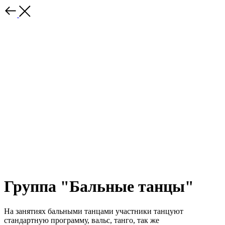
Группа "Бальные танцы"
На занятиях бальными танцами участники танцуют
стандартную программу, вальс, танго, так же