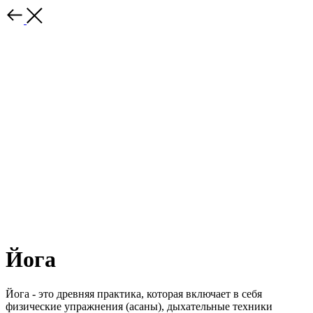
Йога
Йога - это древняя практика, которая включает в себя
физические упражнения (асаны), дыхательные техники