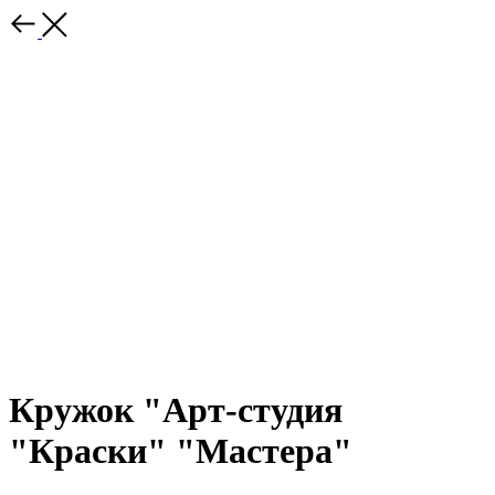
Кружок "Арт-студия
"Краски" "Мастера"