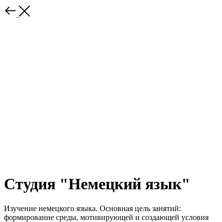
Студия "Немецкий язык"
Изучение немецкого языка. Основная цель занятий:
формирование среды, мотивирующей и создающей условия