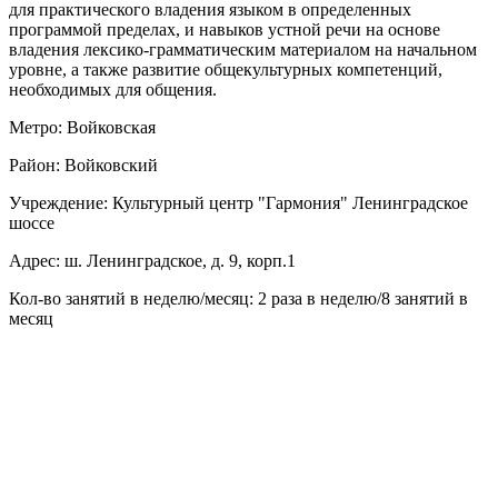
для практического владения языком в определенных
программой пределах, и навыков устной речи на основе
владения лексико-грамматическим материалом на начальном
уровне, а также развитие общекультурных компетенций,
необходимых для общения.
Метро: Войковская
Район: Войковский
Учреждение: Культурный центр "Гармония" Ленинградское
шоссе
Адрес: ш. Ленинградское, д. 9, корп.1
Кол-во занятий в неделю/месяц: 2 раза в неделю/8 занятий в
месяц