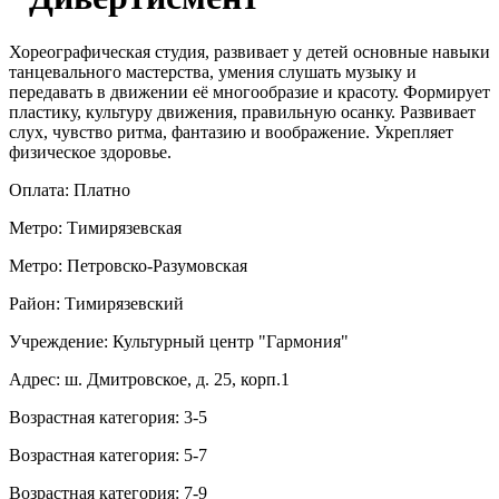
Хореографическая студия, развивает у детей основные навыки
танцевального мастерства, умения слушать музыку и
передавать в движении её многообразие и красоту. Формирует
пластику, культуру движения, правильную осанку. Развивает
слух, чувство ритма, фантазию и воображение. Укрепляет
физическое здоровье.
Оплата: Платно
Метро: Тимирязевская
Метро: Петровско-Разумовская
Район: Тимирязевский
Учреждение: Культурный центр "Гармония"
Адрес: ш. Дмитровское, д. 25, корп.1
Возрастная категория: 3-5
Возрастная категория: 5-7
Возрастная категория: 7-9