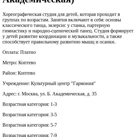
Хореографическая студия для детей, которая проходит в
группах по возрастам. Занятия включают в себя: основы
классического танца, экзерсис у станка, партерную
гимнастику и народно-сценический танец. Студия формирует
у детей развитие координации и музыкальности, а также
способствует правильному развитию мышц и осанки.
Оплата: Платно
Метро: Коптево
Район: Коптево
Учреждение: Культурный центр "Гармония"
Адрес: г. Москва, ул. Б. Академическая, д. 35
Возрастная категория: 1-3
Возрастная категория: 3-5
Возрастная категория: 5-7
Возрастная категория: 7-9