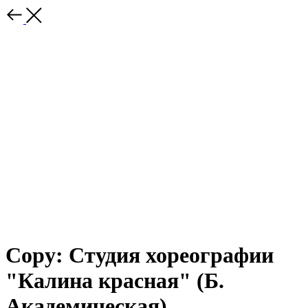
Copy: Студия хореографии
"Калина красная" (Б.
Академическая)