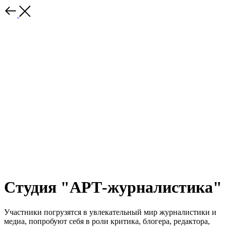
Студия "АРТ-журналистика"
Участники погрузятся в увлекательный мир журналистики и
медиа, попробуют себя в роли критика, блогера, редактора,