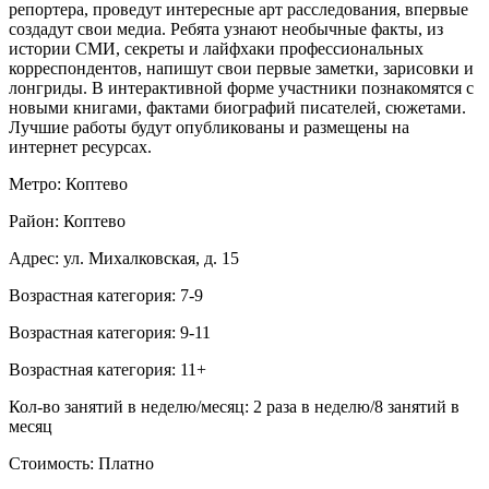
репортера, проведут интересные арт расследования, впервые
создадут свои медиа. Ребята узнают необычные факты, из
истории СМИ, секреты и лайфхаки профессиональных
корреспондентов, напишут свои первые заметки, зарисовки и
лонгриды. В интерактивной форме участники познакомятся с
новыми книгами, фактами биографий писателей, сюжетами.
Лучшие работы будут опубликованы и размещены на
интернет ресурсах.
Метро: Коптево
Район: Коптево
Адрес: ул. Михалковская, д. 15
Возрастная категория: 7-9
Возрастная категория: 9-11
Возрастная категория: 11+
Кол-во занятий в неделю/месяц: 2 раза в неделю/8 занятий в
месяц
Стоимость: Платно