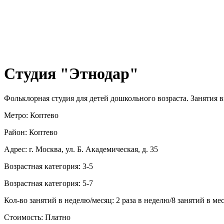
Студия "Этнодар"
Фольклорная студия для детей дошкольного возраста. Занятия 
Метро: Коптево
Район: Коптево
Адрес: г. Москва, ул. Б. Академическая, д. 35
Возрастная категория: 3-5
Возрастная категория: 5-7
Кол-во занятий в неделю/месяц: 2 раза в неделю/8 занятий в ме
Стоимость: Платно