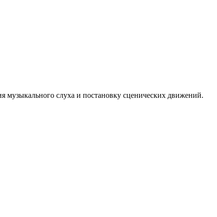
тия музыкального слуха и постановку сценических движений.