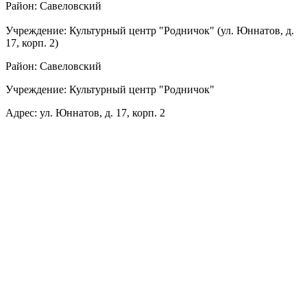
Район: Савеловский
Учреждение: Культурный центр "Родничок" (ул. Юннатов, д.
17, корп. 2)
Район: Савеловский
Учреждение: Культурный центр "Родничок"
Адрес: ул. Юннатов, д. 17, корп. 2