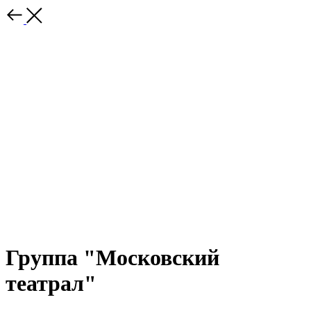
Группа "Московский
театрал"