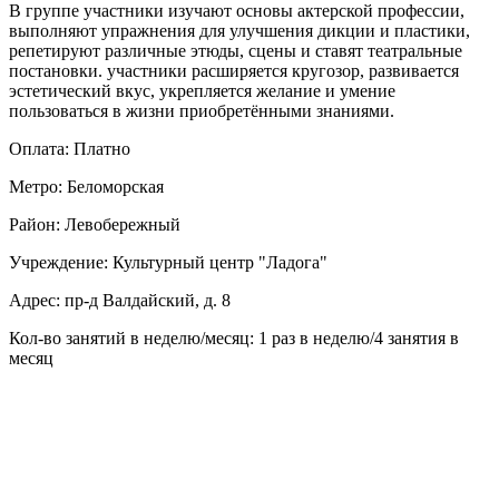
В группе участники изучают основы актерской профессии,
выполняют упражнения для улучшения дикции и пластики,
репетируют различные этюды, сцены и ставят театральные
постановки. участники расширяется кругозор, развивается
эстетический вкус, укрепляется желание и умение
пользоваться в жизни приобретёнными знаниями.
Оплата: Платно
Метро: Беломорская
Район: Левобережный
Учреждение: Культурный центр "Ладога"
Адрес: пр-д Валдайский, д. 8
Кол-во занятий в неделю/месяц: 1 раз в неделю/4 занятия в
месяц