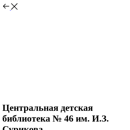
Центральная детская
библиотека № 46 им. И.З.
Сурикова