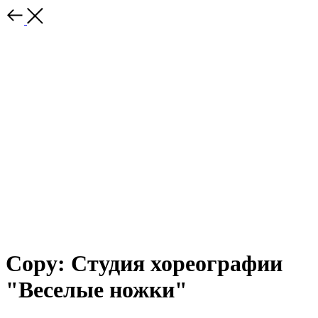
Copy: Студия хореографии
"Веселые ножки"