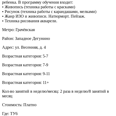
ребенка. В программу обучения входит:
• Живопись (техника работы с красками)
• Рисунок (техника работы с карандашами, мелками)
• Жанр ИЗО и живописи. Натюрморт. Пейзаж.
• Техника рисования акварели.
Метро: Грачёвская
Район: Западное Дегунино
Адрес: ул. Весенняя, д. 4
Возрастная категория: 5-7
Возрастная категория: 7-9
Возрастная категория: 9-11
Возрастная категория: 11+
Кол-во занятий в неделю/месяц: 2 раза в неделю/8 занятий в
месяц
Стоимость: Платно
Где: ТУ6