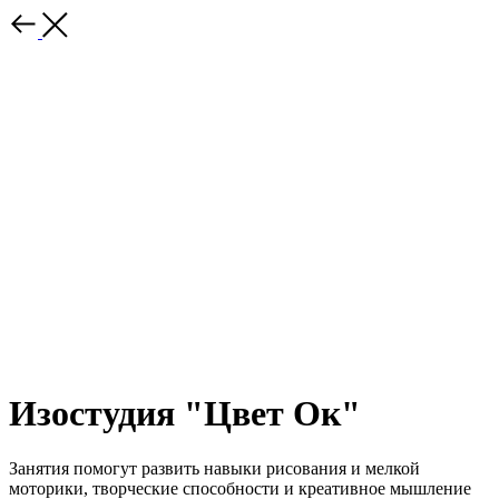
Изостудия "Цвет Ок"
Занятия помогут развить навыки рисования и мелкой
моторики, творческие способности и креативное мышление