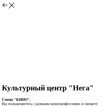
Культурный центр "Нега"
Смена "КИНО".
Вы познакомитесь с разными кинопрофессиями и сможете