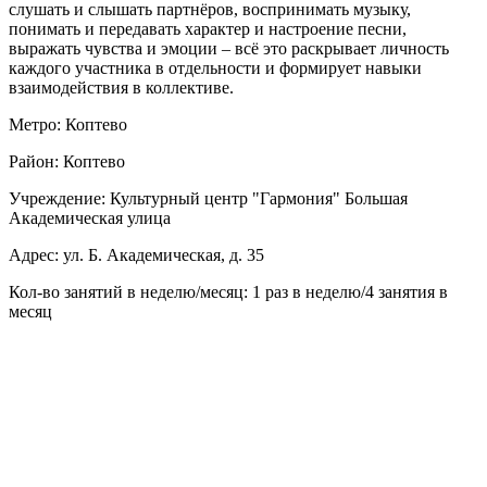
слушать и слышать партнёров, воспринимать музыку,
понимать и передавать характер и настроение песни,
выражать чувства и эмоции – всё это раскрывает личность
каждого участника в отдельности и формирует навыки
взаимодействия в коллективе.
Метро: Коптево
Район: Коптево
Учреждение: Культурный центр "Гармония" Большая
Академическая улица
Адрес: ул. Б. Академическая, д. 35
Кол-во занятий в неделю/месяц: 1 раз в неделю/4 занятия в
месяц