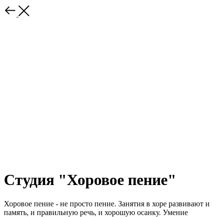
Студия "Хоровое пение"
Хоровое пение - не просто пение. Занятия в хоре развивают и
память, и правильную речь, и хорошую осанку. Умение