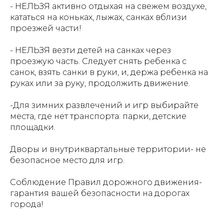
- НЕЛЬЗЯ активно отдыхая на свежем воздухе,
кататься на коньках, лыжах, санках вблизи
проезжей части!
- НЕЛЬЗЯ везти детей на санках через
проезжую часть. Следует снять ребенка с
санок, взять санки в руки, и, держа ребенка на
руках или за руку, продолжить движение.
-Для зимних развлечений и игр выбирайте
места, где нет транспорта: парки, детские
площадки.
Дворы и внутриквартальные территории- не
безопасное место для игр.
Соблюдение Правил дорожного движения-
гарантия вашей безопасности на дорогах
города!