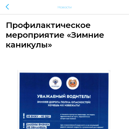
Новости
Профилактическое
мероприятие «Зимние
каникулы»