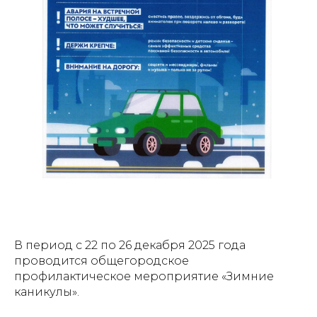
В период с 22 по 26 декабря 2025 года
проводится общегородское
профилактическое мероприятие «Зимние
каникулы».