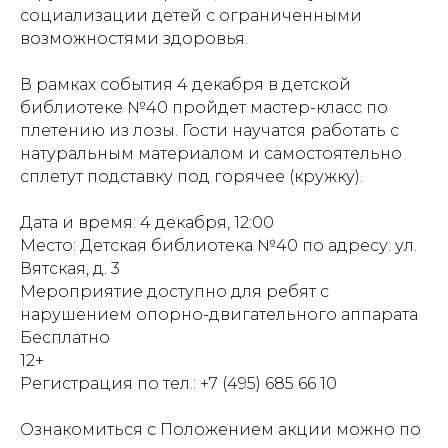
социализации детей с ограниченными
возможностями здоровья.
В рамках события 4 декабря в детской
библиотеке №40 пройдет мастер-класс по
плетению из лозы. Гости научатся работать с
натуральным материалом и самостоятельно
сплетут подставку под горячее (кружку).
Дата и время: 4 декабря, 12:00
Место: Детская библиотека №40 по адресу: ул.
Вятская, д. 3
Мероприятие доступно для ребят с
нарушением опорно-двигательного аппарата
Бесплатно
12+
Регистрация по тел.: +7 (495) 685 66 10
Ознакомиться с Положением акции можно по