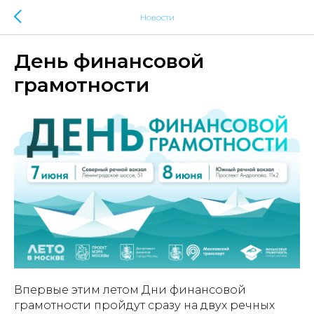
Новости
День финансовой
грамотности
Впервые этим летом Дни финансовой
грамотности пройдут сразу на двух речных