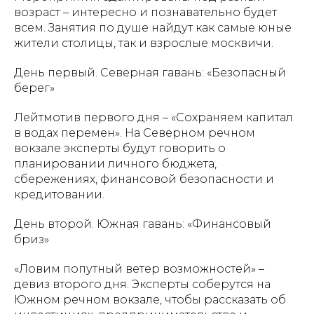
возраст – интересно и познавательно будет
всем. Занятия по душе найдут как самые юные
жители столицы, так и взрослые москвичи.
День первый. Северная гавань: «Безопасный
берег»
Лейтмотив первого дня – «Сохраняем капитал
в водах перемен». На Северном речном
вокзале эксперты будут говорить о
планировании личного бюджета,
сбережениях, финансовой безопасности и
кредитовании.
День второй. Южная гавань: «Финансовый
бриз»
«Ловим попутный ветер возможностей» –
девиз второго дня. Эксперты соберутся на
Южном речном вокзале, чтобы рассказать об