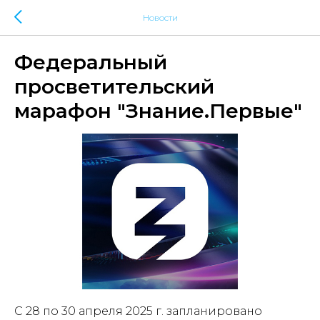
Новости
Федеральный
просветительский
марафон "Знание.Первые"
С 28 по 30 апреля 2025 г. запланировано