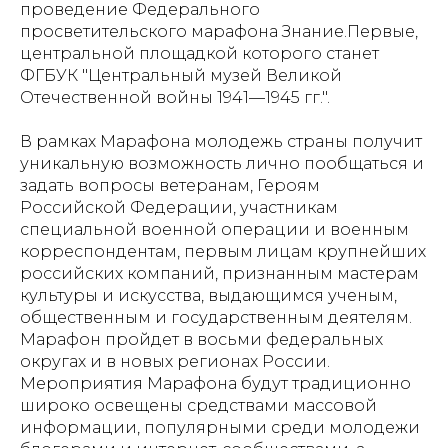
проведение Федерального
просветительского марафона Знание.Первые,
центральной площадкой которого станет
ФГБУК "Центральный музей Великой
Отечественной войны 1941—1945 гг.".
В рамках Марафона молодежь страны получит
уникальную возможность лично пообщаться и
задать вопросы ветеранам, Героям
Российской Федерации, участникам
специальной военной операции и военным
корреспондентам, первым лицам крупнейших
российских компаний, признанным мастерам
культуры и искусства, выдающимся ученым,
общественным и государственным деятелям.
Марафон пройдет в восьми федеральных
округах и в новых регионах России.
Мероприятия Марафона будут традиционно
широко освещены средствами массовой
информации, популярными среди молодежи