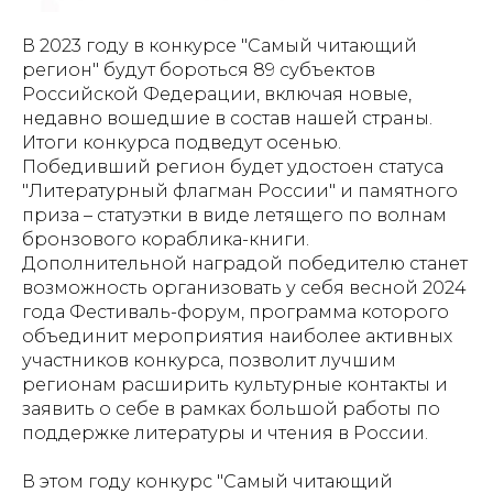
В 2023 году в конкурсе "Самый читающий
регион" будут бороться 89 субъектов
Российской Федерации, включая новые,
недавно вошедшие в состав нашей страны.
Итоги конкурса подведут осенью.
Победивший регион будет удостоен статуса
"Литературный флагман России" и памятного
приза – статуэтки в виде летящего по волнам
бронзового кораблика-книги.
Дополнительной наградой победителю станет
возможность организовать у себя весной 2024
года Фестиваль-форум, программа которого
объединит мероприятия наиболее активных
участников конкурса, позволит лучшим
регионам расширить культурные контакты и
заявить о себе в рамках большой работы по
поддержке литературы и чтения в России.
В этом году конкурс "Самый читающий