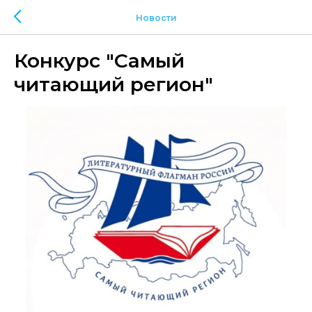
Новости
Конкурс "Самый
читающий регион"