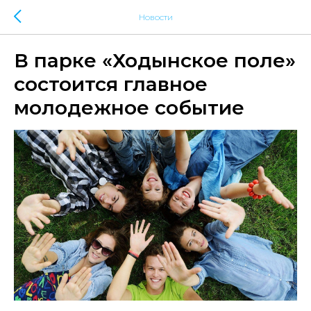
Новости
В парке «Ходынское поле»
состоится главное
молодежное событие