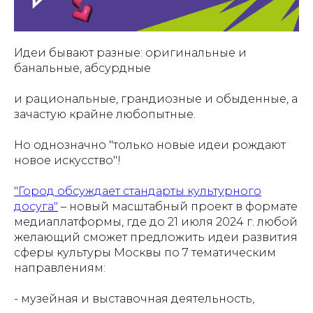
Идеи бывают разные: оригинальные и
банальные, абсурдные
и рациональные, грандиозные и обыденные, а
зачастую крайне любопытные.
Но однозначно "только новые идеи рождают
новое искусство"!
"Город обсуждает стандарты культурного
досуга"
– новый масштабный проект в формате
медиаплатформы, где до 21 июля 2024 г. любой
желающий сможет предложить идеи развития
сферы культуры Москвы по 7 тематическим
направлениям:
- музейная и выставочная деятельность,