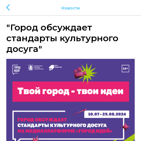
Новости
"Город обсуждает
стандарты культурного
досуга"