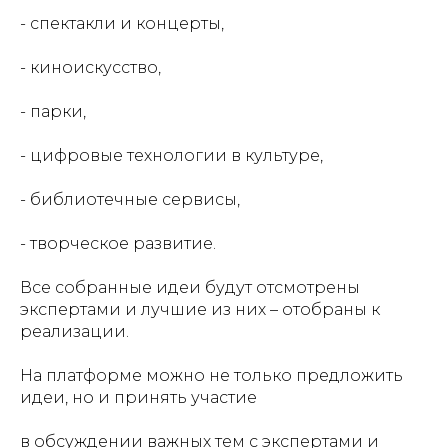
- спектакли и концерты,
- киноискусство,
- парки,
- цифровые технологии в культуре,
- библиотечные сервисы,
- творческое развитие.
Все собранные идеи будут отсмотрены
экспертами и лучшие из них – отобраны к
реализации.
На платформе можно не только предложить
идеи, но и принять участие
в обсуждении важных тем с экспертами и