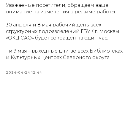
Уважаемые посетители, обращаем ваше
внимание на изменения в режиме работы.
30 апреля и 8 мая рабочий день всех
структурных подразделений ГБУК г. Москвы
«ОКЦ САО» будет сокращён на один час.
1 и 9 мая – выходные дни во всех Библиотеках
и Культурных центрах Северного округа.
2024-04-24 12:44