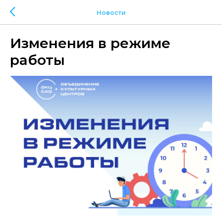
Новости
Изменения в режиме
работы