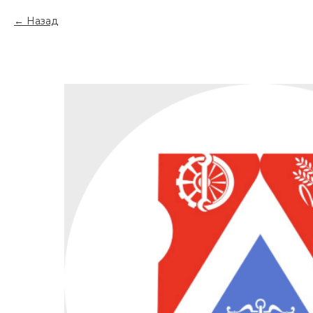
Назад