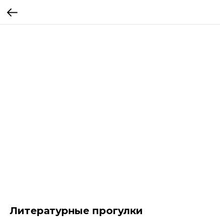
Литературные прогулки