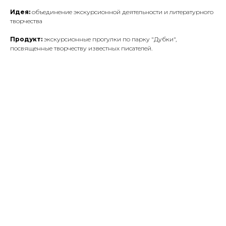
Идея:
объединение экскурсионной деятельности и литературного
творчества
Продукт:
экскурсионные прогулки по парку "Дубки",
посвященные творчеству известных писателей.