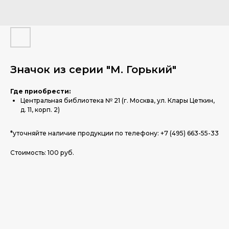
Значок из серии "М. Горький"
Где приобрести:
Центральная библиотека № 21 (г. Москва, ул. Клары Цеткин,
д. 11, корп. 2)
*уточняйте наличие продукции по телефону: +7 (495) 663-55-33
Стоимость: 100 руб.