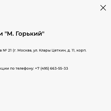
и "М. Горький"
 21 (г. Москва, ул. Клары Цеткин, д. 11, корп.
ции по телефону: +7 (495) 663-55-33