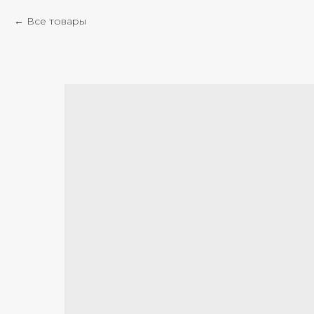
Все товары