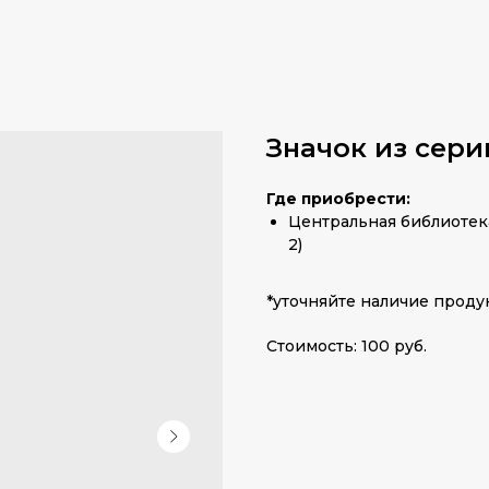
Значок из сери
Где приобрести:
Центральная библиотека №
2)
*уточняйте наличие продук
Стоимость: 100 руб.