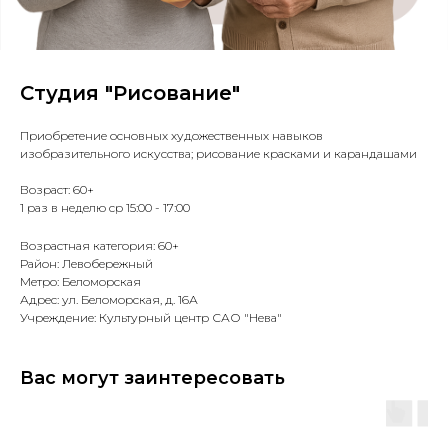
Студия "Рисование"
Приобретение основных художественных навыков
изобразительного искусства; рисование красками и карандашами
Возраст: 60+
1 раз в неделю ср 15:00 - 17:00
Возрастная категория: 60+
Район: Левобережный
Метро: Беломорская
Адрес: ул. Беломорская, д. 16А
Учреждение: Культурный центр САО "Нева"
Вас могут заинтересовать