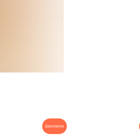
Бесплатно