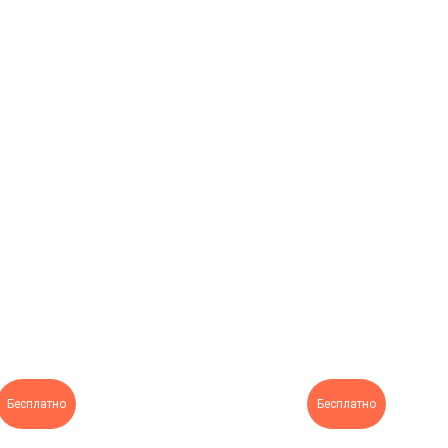
Бесплатно
Бесплатно