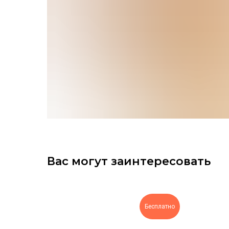
Вас могут заинтересовать
Бесплатно