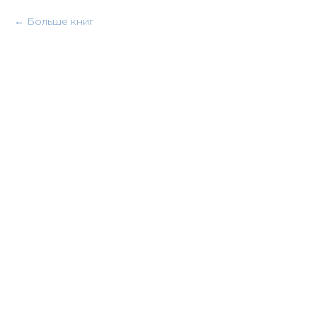
Больше книг