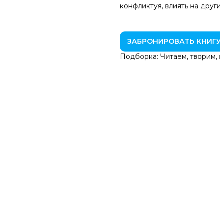
конфликтуя, влиять на други
ЗАБРОНИРОВАТЬ КНИГ
Подборка: Читаем, творим,