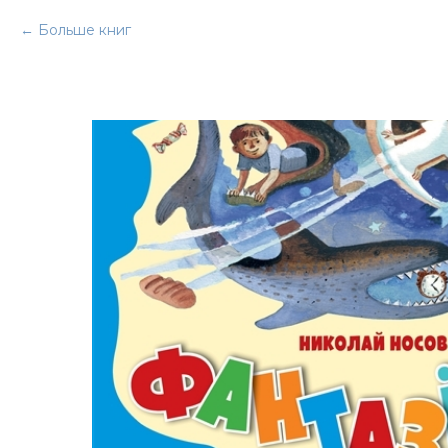
Больше книг