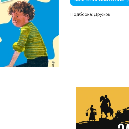
Подборка: Дружок