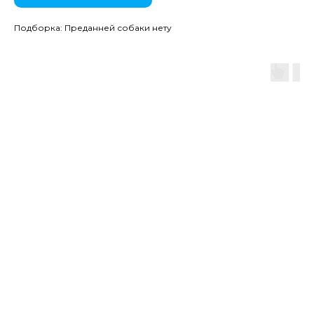
Подборка: Преданней собаки нету