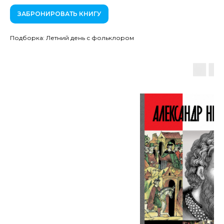
ЗАБРОНИРОВАТЬ КНИГУ
Подборка: Летний день с фольклором